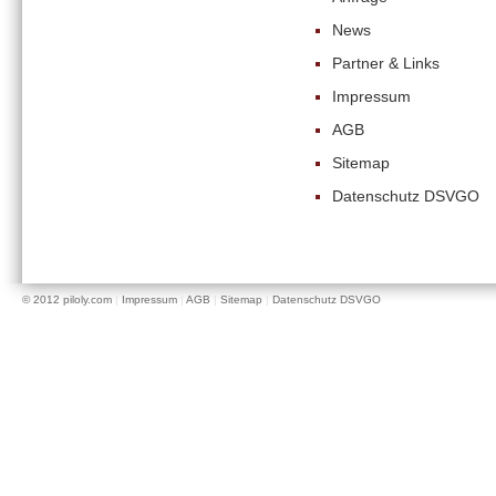
News
Partner & Links
Impressum
AGB
Sitemap
Datenschutz DSVGO
© 2012
piloly.com
|
Impressum
|
AGB
|
Sitemap
|
Datenschutz DSVGO